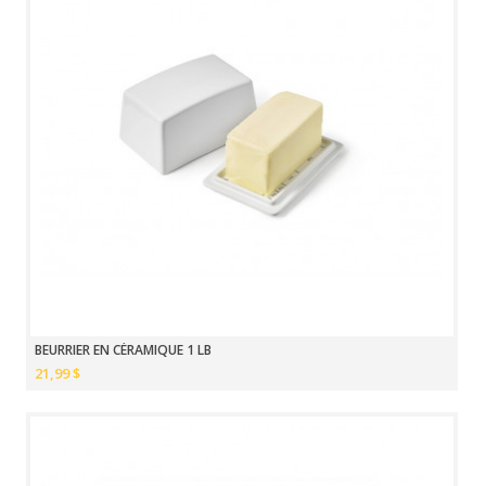
BEURRIER EN CÉRAMIQUE 1 LB
21,99 $