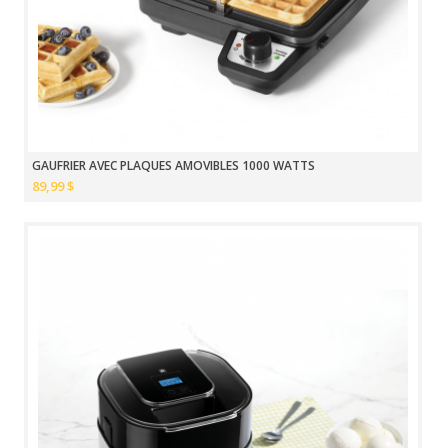
GAUFRIER AVEC PLAQUES AMOVIBLES 1000 WATTS
89,99 $