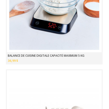
BALANCE DE CUISINE DIGITALE CAPACITÉ MAXIMUM 5 KG
36,99 $