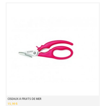
CISEAUX À FRUITS DE MER
15,99 $