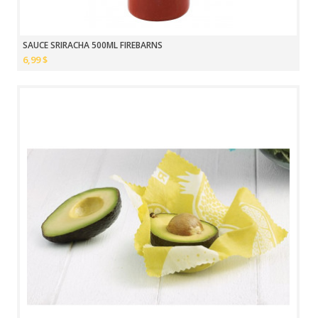
SAUCE SRIRACHA 500ML FIREBARNS
6,99 $