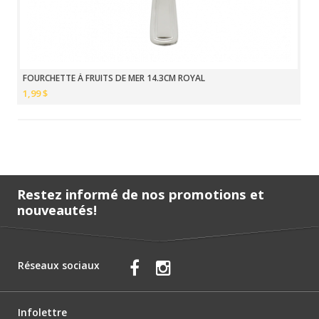
FOURCHETTE À FRUITS DE MER 14.3CM ROYAL
1,99 $
Restez informé de nos promotions et
nouveautés!
Réseaux sociaux
Infolettre