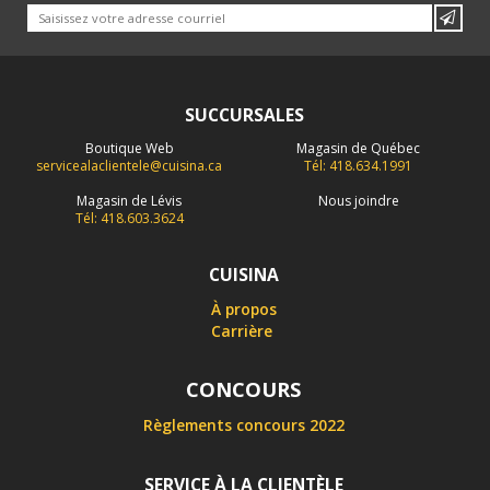
SUCCURSALES
Boutique Web
Magasin de Québec
servicealaclientele@cuisina.ca
Tél: 418.634.1991
Magasin de Lévis
Nous joindre
Tél: 418.603.3624
CUISINA
À propos
Carrière
CONCOURS
Règlements concours 2022
SERVICE À LA CLIENTÈLE