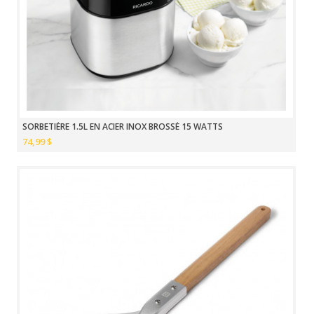
SORBETIÈRE 1.5L EN ACIER INOX BROSSÉ 15 WATTS
74,99 $