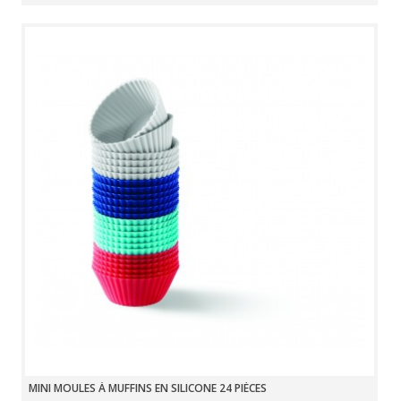
MINI MOULES À MUFFINS EN SILICONE 24 PIÈCES