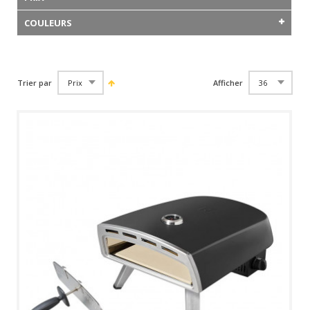
COULEURS
Trier par
Afficher