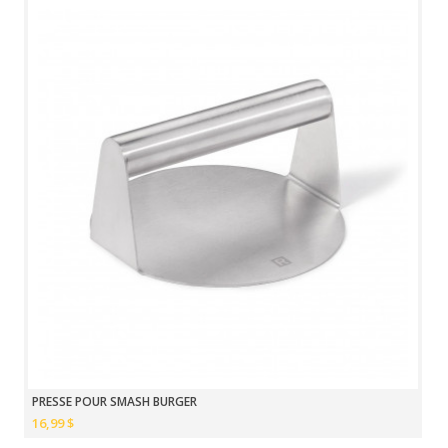
PRESSE POUR SMASH BURGER
16,99 $