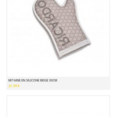
MITAINE EN SILICONE BEIGE 30CM
21,99 $