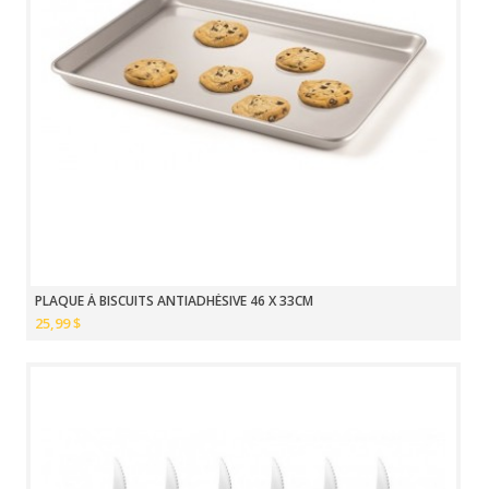
PLAQUE À BISCUITS ANTIADHÉSIVE 46 X 33CM
25,99 $