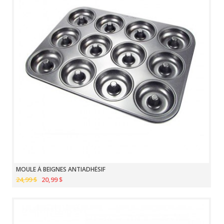
MOULE À BEIGNES ANTIADHÉSIF
24,99 $
20,99 $