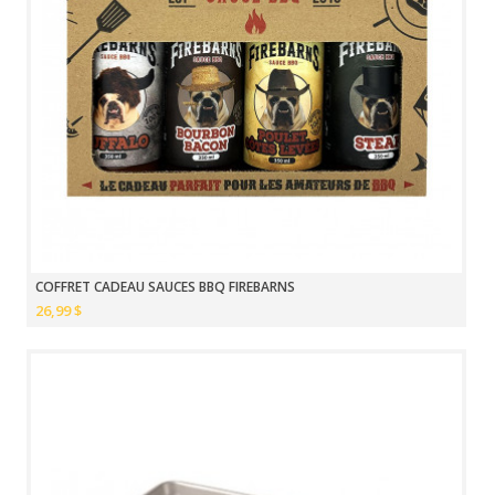
COFFRET CADEAU SAUCES BBQ FIREBARNS
26,99 $