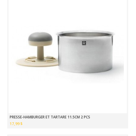
PRESSE-HAMBURGER ET TARTARE 11.5CM 2 PCS
17,99 $