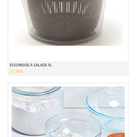
ESSOREUSE À SALADE 5L
37,99 $