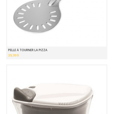
PELLE À TOURNER LA PIZZA
39,99 $