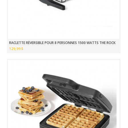
RACLETTE RÉVERSIBLE POUR 8 PERSONNES 1500 WATTS THE ROCK
129,99 $