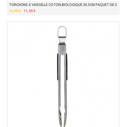
TORCHONS À VAISSELLE COTON BIOLOGIQUE 30.5CM PAQUET DE 3
12,99 $
11,99 $