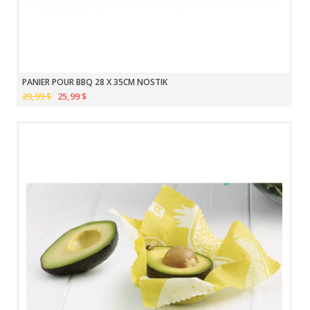
PANIER POUR BBQ 28 X 35CM NOSTIK
29,99 $
25,99 $