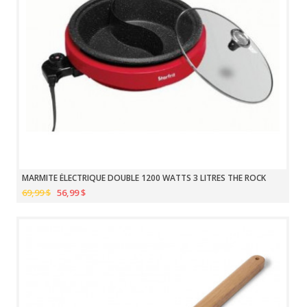
MARMITE ÉLECTRIQUE DOUBLE 1200 WATTS 3 LITRES THE ROCK
69,99 $
56,99 $