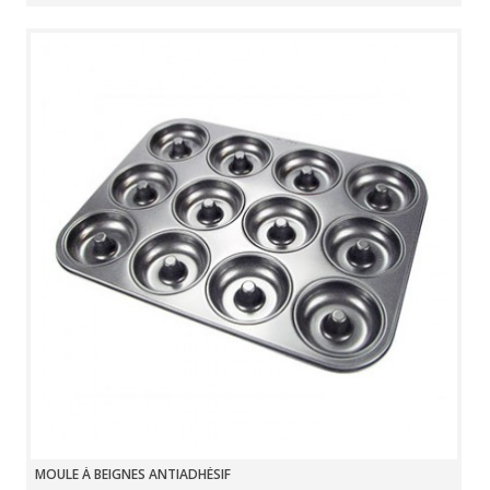
MOULE À BEIGNES ANTIADHÉSIF