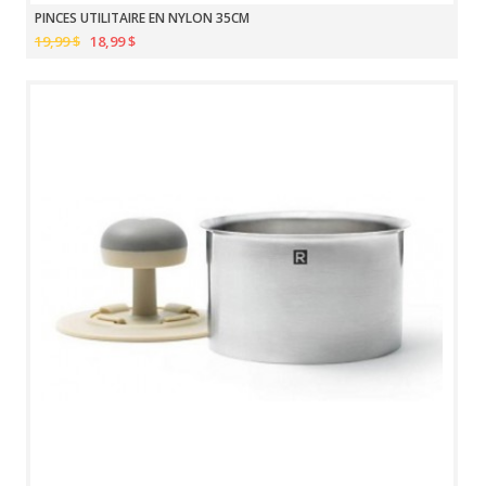
PINCES UTILITAIRE EN NYLON 35CM
19,99 $
18,99 $