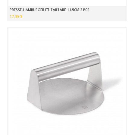
PRESSE-HAMBURGER ET TARTARE 11.5CM 2 PCS
17,99 $