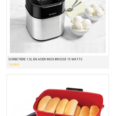
SORBETIÈRE 1.5L EN ACIER INOX BROSSÉ 15 WATTS
74,99 $