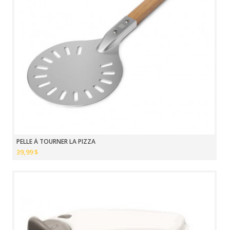
PELLE À TOURNER LA PIZZA
39,99 $