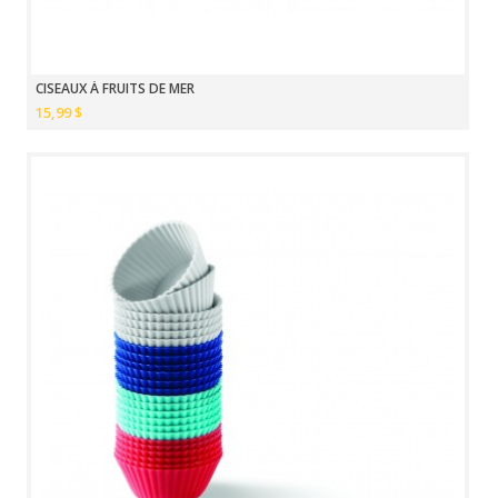
CISEAUX À FRUITS DE MER
15,99 $