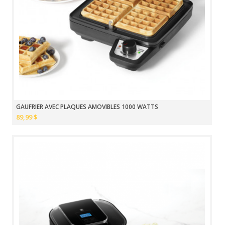
GAUFRIER AVEC PLAQUES AMOVIBLES 1000 WATTS
89,99 $