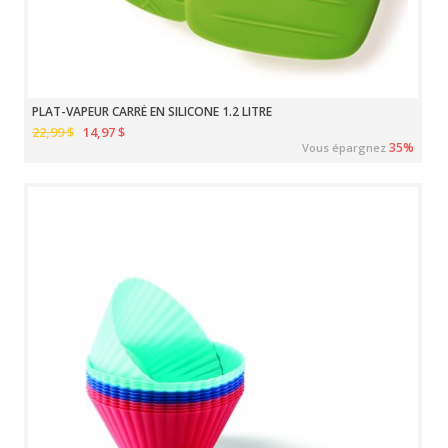
PLAT-VAPEUR CARRÉ EN SILICONE 1.2 LITRE
22,99 $
14,97 $
35%
Vous épargnez