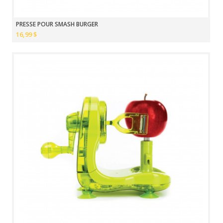
PRESSE POUR SMASH BURGER
16,99 $