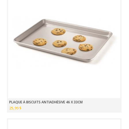
PLAQUE À BISCUITS ANTIADHÉSIVE 46 X 33CM
25,99 $