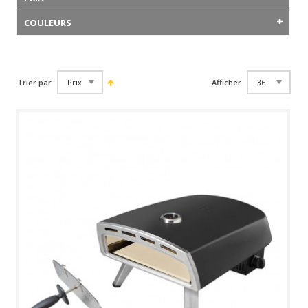
COULEURS
Trier par
Afficher