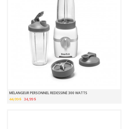
MÉLANGEUR PERSONNEL REDESSINÉ 300 WATTS
44,99 $
34,99 $