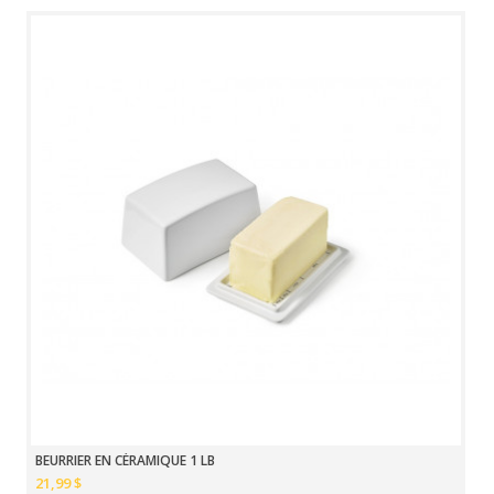
BEURRIER EN CÉRAMIQUE 1 LB
21,99 $