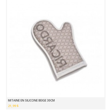
MITAINE EN SILICONE BEIGE 30CM
21,99 $