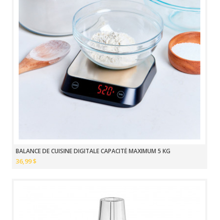
BALANCE DE CUISINE DIGITALE CAPACITÉ MAXIMUM 5 KG
36,99 $