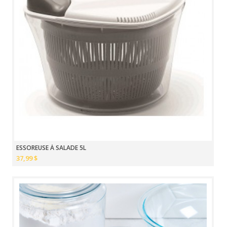
ESSOREUSE À SALADE 5L
37,99 $