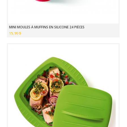
MINI MOULES À MUFFINS EN SILICONE 24 PIÈCES
15,99 $