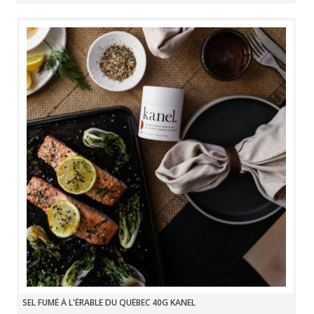
SEL FUMÉ À L'ÉRABLE DU QUÉBEC 40G KANEL