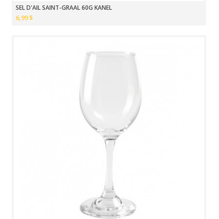
SEL D'AIL SAINT-GRAAL 60G KANEL
6,99 $