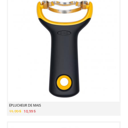
ÉPLUCHEUR DE MAIS
11,99 $
10,99 $