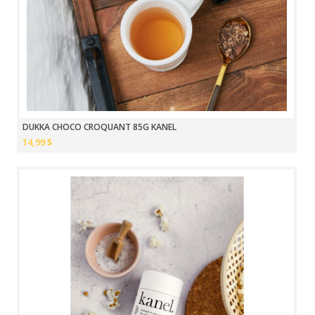
DUKKA CHOCO CROQUANT 85G KANEL
14,99 $