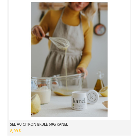
SEL AU CITRON BRULÉ 60G KANEL
8,99 $