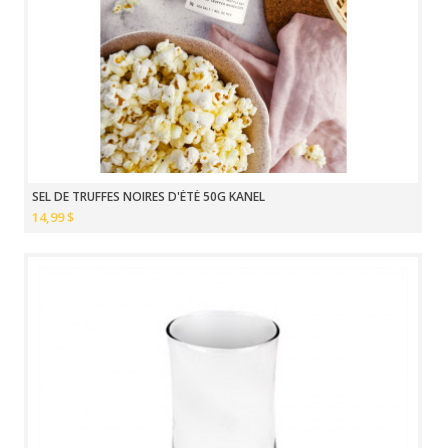
SEL DE TRUFFES NOIRES D'ÉTÉ 50G KANEL
14,99 $