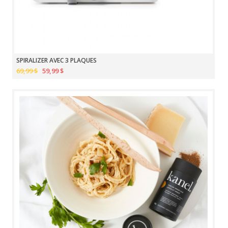
SPIRALIZER AVEC 3 PLAQUES
69,99 $
59,99 $