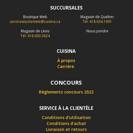
SUCCURSALES
Boutique Web
Magasin de Québec
servicealaclientele@cuisina.ca
Tél: 418.634.1991
Magasin de Lévis
Nous joindre
Tél: 418.603.3624
CUISINA
À propos
Carrière
CONCOURS
Règlements concours 2022
SERVICE À LA CLIENTÈLE
Conditions d'utilisation
Conditions d'achat
Livraison et retours