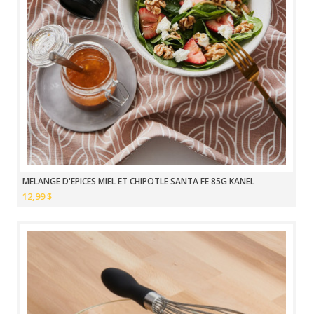
MÉLANGE D'ÉPICES MIEL ET CHIPOTLE SANTA FE 85G KANEL
12,99 $