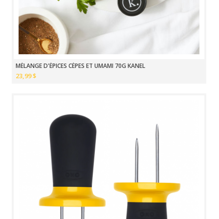
MÉLANGE D'ÉPICES CÈPES ET UMAMI 70G KANEL
23,99 $