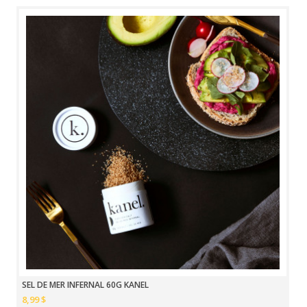
SEL DE MER INFERNAL 60G KANEL
8,99 $