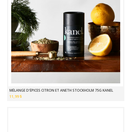
MÉLANGE D'ÉPICES CITRON ET ANETH STOCKHOLM 75G KANEL
11,99 $