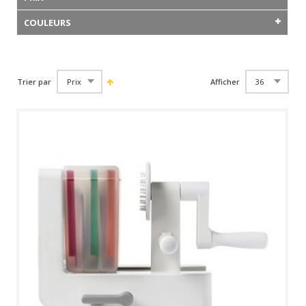
COULEURS
Trier par
Afficher