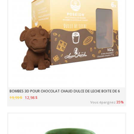
BOMBES 3D POUR CHOCOLAT CHAUD DULCE DE LECHE BOITE DE 6
19,99 $
12,98 $
35%
Vous épargnez