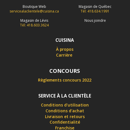
Boutique Web
Magasin de Québec
servicealaclientele@cuisina.ca
Tél: 418.634.1991
Magasin de Lévis
Nous joindre
Tél: 418.603.3624
CUISINA
À propos
Carrière
CONCOURS
Règlements concours 2022
SERVICE À LA CLIENTÈLE
Conditions d'utilisation
Conditions d'achat
Livraison et retours
Confidentialité
Franchise