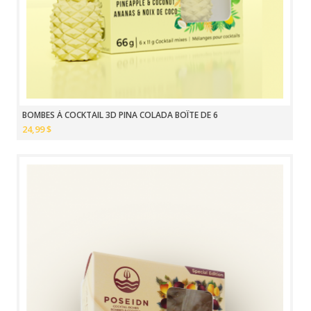
BOMBES À COCKTAIL 3D PINA COLADA BOÎTE DE 6
24,99 $