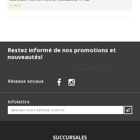
5,99 $
Restez informé de nos promotions et
nouveautés!
Réseaux sociaux
Infolettre
SUCCURSALES