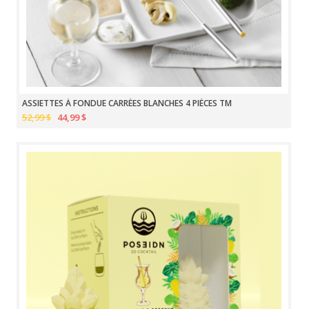
ASSIETTES À FONDUE CARRÉES BLANCHES 4 PIÈCES TM
52,99 $
44,99 $