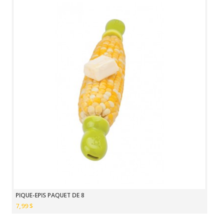
PIQUE-EPIS PAQUET DE 8
7,99 $