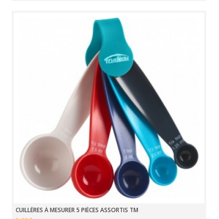
CUILLÈRES À MESURER 5 PIÈCES ASSORTIS TM