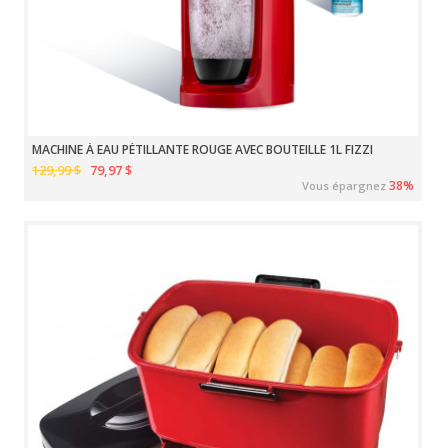
MACHINE À EAU PÉTILLANTE ROUGE AVEC BOUTEILLE 1L FIZZI
129,99 $
79,97 $
38%
Vous épargnez