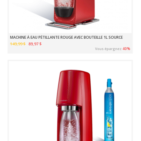
MACHINE À EAU PÉTILLANTE ROUGE AVEC BOUTEILLE 1L SOURCE
149,99 $
89,97 $
40%
Vous épargnez