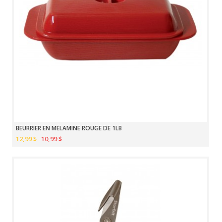
BEURRIER EN MÉLAMINE ROUGE DE 1LB
12,99 $
10,99 $