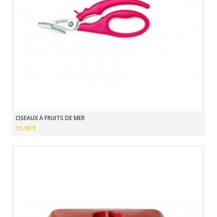
CISEAUX À FRUITS DE MER
15,99 $