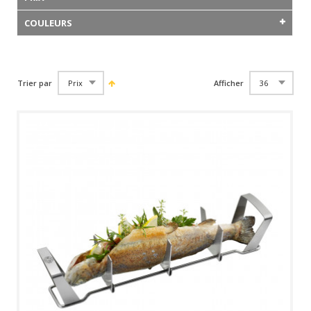
COULEURS
Trier par
Afficher