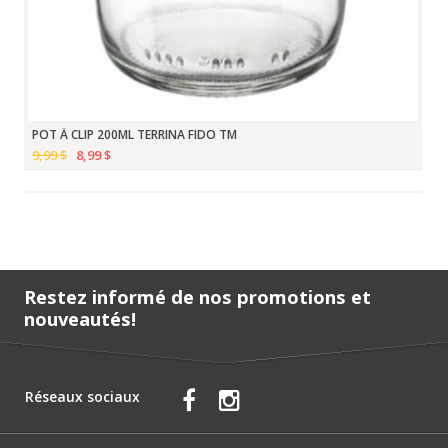
POT À CLIP 200ML TERRINA FIDO TM
9,99 $
8,99 $
Restez informé de nos promotions et
nouveautés!
Réseaux sociaux