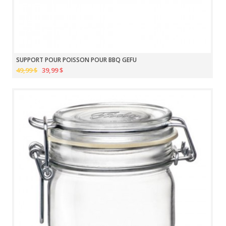
SUPPORT POUR POISSON POUR BBQ GEFU
49,99 $
39,99 $