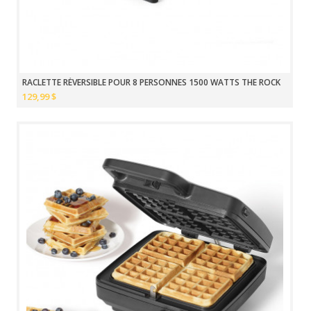
RACLETTE RÉVERSIBLE POUR 8 PERSONNES 1500 WATTS THE ROCK
129,99 $