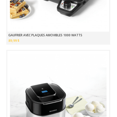
GAUFRIER AVEC PLAQUES AMOVIBLES 1000 WATTS
89,99 $