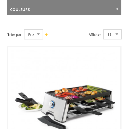
COULEURS
Trier par
Afficher