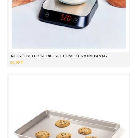
BALANCE DE CUISINE DIGITALE CAPACITÉ MAXIMUM 5 KG
36,99 $