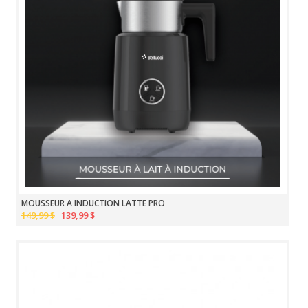
MOUSSEUR À INDUCTION LATTE PRO
149,99 $
139,99 $