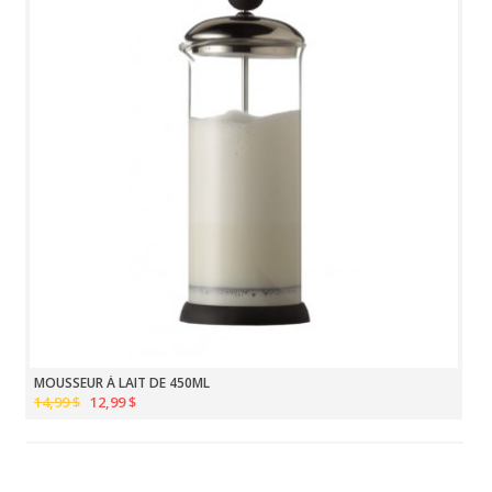
MOUSSEUR À LAIT DE 450ML
14,99 $
12,99 $