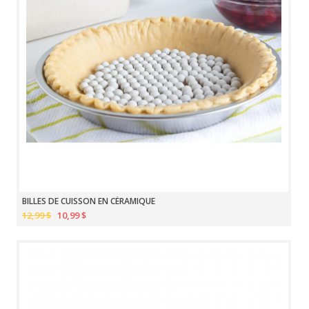
BILLES DE CUISSON EN CÉRAMIQUE
12,99 $
10,99 $