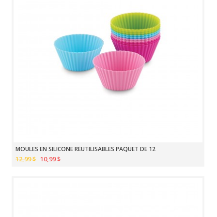
MOULES EN SILICONE RÉUTILISABLES PAQUET DE 12
12,99 $
10,99 $