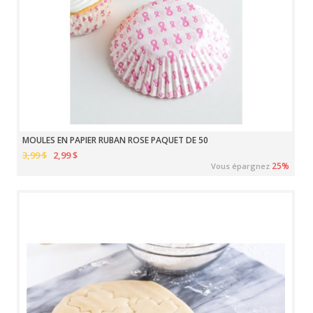
MOULES EN PAPIER RUBAN ROSE PAQUET DE 50
3,99 $
2,99 $
25%
Vous épargnez