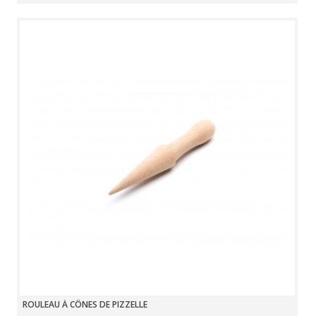
ROULEAU À CÔNES DE PIZZELLE