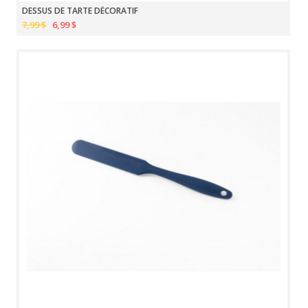
DESSUS DE TARTE DÉCORATIF
7,99 $
6,99 $