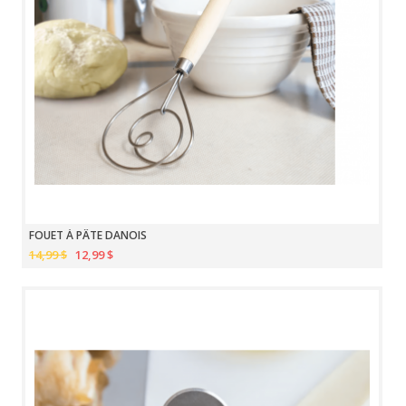
FOUET À PÂTE DANOIS
14,99 $
12,99 $