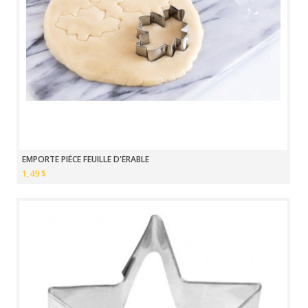
EMPORTE PIÈCE FEUILLE D'ÉRABLE
1,49 $