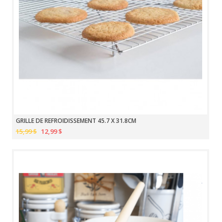
GRILLE DE REFROIDISSEMENT 45.7 X 31.8CM
15,99 $
12,99 $