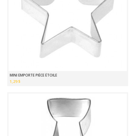
MINI EMPORTE PIÈCE ÉTOILE
1,29 $