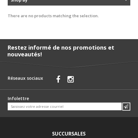
There are no products matching the selection.
Restez informé de nos promotions et
nouveautés!
Réseaux sociaux
Infolettre
SUCCURSALES