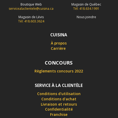
Boutique Web
Magasin de Québec
servicealaclientele@cuisina.ca
Tél: 418.634.1991
Magasin de Lévis
Nous joindre
Tél: 418.603.3624
CUISINA
À propos
Carrière
CONCOURS
Règlements concours 2022
SERVICE À LA CLIENTÈLE
Conditions d'utilisation
Conditions d'achat
Livraison et retours
Confidentialité
Franchise