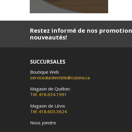
Restez informé de nos promotion
nouveautés!
SUCCURSALES
Boutique Web
servicealaclientele@cuisina.ca
Magasin de Québec
Tél: 418.634.1991
Magasin de Lévis
Tél: 418.603.3624
Nous joindre