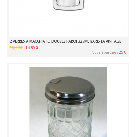
2 VERRES À MACCHIATO DOUBLE PAROI 325ML BARISTA VINTAGE
19,99 $
14,99 $
25%
Vous épargnez