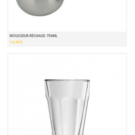
MOUSSEUR RÉCHAUD 750ML
14,99 $