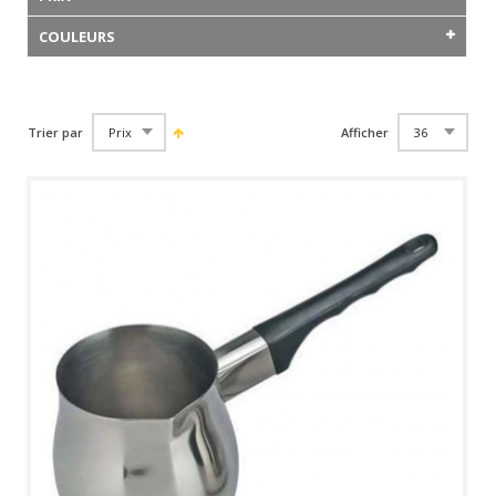
COULEURS
Trier par
Afficher