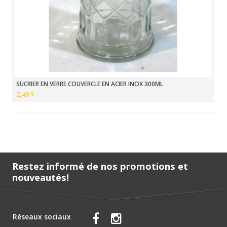
SUCRIER EN VERRE COUVERCLE EN ACIER INOX 300ML
2,49 $
Restez informé de nos promotions et
nouveautés!
Réseaux sociaux