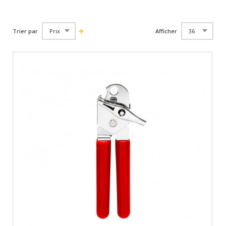
Trier par
Afficher