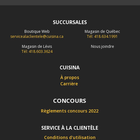
SUCCURSALES
Boutique Web
Magasin de Québec
servicealaclientele@cuisina.ca
Tél: 418.634.1991
Magasin de Lévis
Nous joindre
Tél: 418.603.3624
CUISINA
À propos
Carrière
CONCOURS
Règlements concours 2022
SERVICE À LA CLIENTÈLE
Conditions d'utilisation