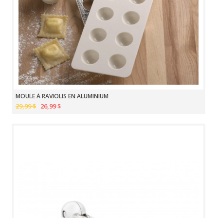
MOULE À RAVIOLIS EN ALUMINIUM
29,99 $
26,99 $