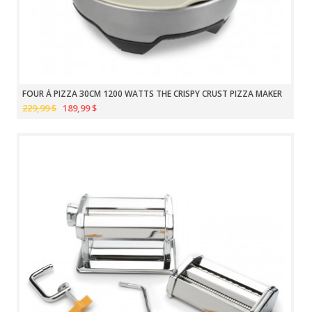
FOUR À PIZZA 30CM 1200 WATTS THE CRISPY CRUST PIZZA MAKER
229,99 $
189,99 $