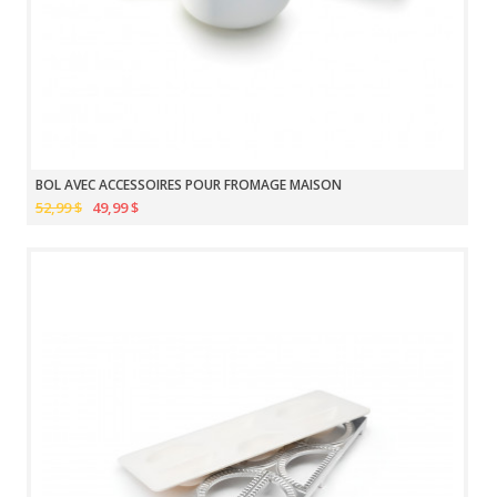
BOL AVEC ACCESSOIRES POUR FROMAGE MAISON
52,99 $
49,99 $